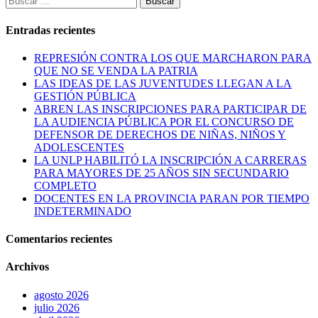
Entradas recientes
REPRESIÓN CONTRA LOS QUE MARCHARON PARA
QUE NO SE VENDA LA PATRIA
LAS IDEAS DE LAS JUVENTUDES LLEGAN A LA
GESTIÓN PÚBLICA
ABREN LAS INSCRIPCIONES PARA PARTICIPAR DE
LA AUDIENCIA PÚBLICA POR EL CONCURSO DE
DEFENSOR DE DERECHOS DE NIÑAS, NIÑOS Y
ADOLESCENTES
LA UNLP HABILITÓ LA INSCRIPCIÓN A CARRERAS
PARA MAYORES DE 25 AÑOS SIN SECUNDARIO
COMPLETO
DOCENTES EN LA PROVINCIA PARAN POR TIEMPO
INDETERMINADO
Comentarios recientes
Archivos
agosto 2026
julio 2026