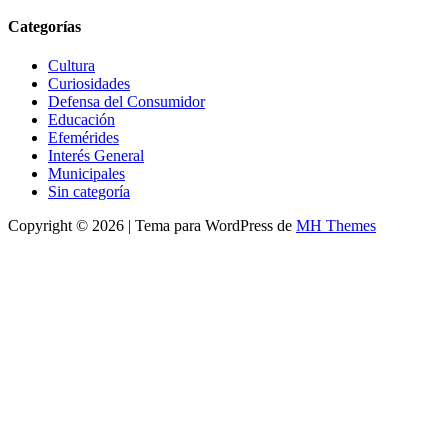
Categorías
Cultura
Curiosidades
Defensa del Consumidor
Educación
Efemérides
Interés General
Municipales
Sin categoría
Copyright © 2026 | Tema para WordPress de
MH Themes