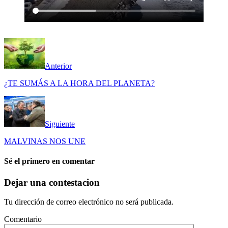
Anterior
¿TE SUMÁS A LA HORA DEL PLANETA?
Siguiente
MALVINAS NOS UNE
Sé el primero en comentar
Dejar una contestacion
Tu dirección de correo electrónico no será publicada.
Comentario