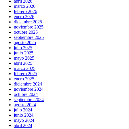
abril 2026
marzo 2026
febrero 2026
enero 2026
diciembre 2025
noviembre 2025
octubre 2025
septiembre 2025
agosto 2025
julio 2025
junio 2025
mayo 2025
abril 2025
marzo 2025
febrero 2025
enero 2025
diciembre 2024
noviembre 2024
octubre 2024
septiembre 2024
agosto 2024
julio 2024
junio 2024
mayo 2024
abril 2024