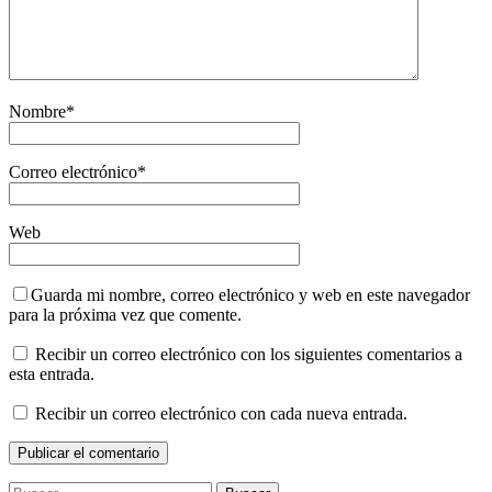
Nombre
*
Correo electrónico
*
Web
Guarda mi nombre, correo electrónico y web en este navegador
para la próxima vez que comente.
Recibir un correo electrónico con los siguientes comentarios a
esta entrada.
Recibir un correo electrónico con cada nueva entrada.
Buscar: