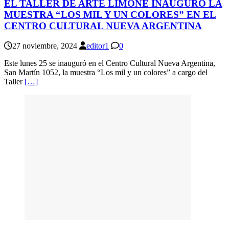
EL TALLER DE ARTE LIMONÉ INAUGURÓ LA
MUESTRA “LOS MIL Y UN COLORES” EN EL
CENTRO CULTURAL NUEVA ARGENTINA
27 noviembre, 2024
editor1
0
Este lunes 25 se inauguró en el Centro Cultural Nueva Argentina,
San Martín 1052, la muestra “Los mil y un colores” a cargo del
Taller
[…]