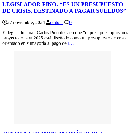
LEGISLADOR PINO: “ES UN PRESUPUESTO
DE CRISIS, DESTINADO A PAGAR SUELDOS”
27 noviembre, 2024
editor1
0
El legislador Juan Carlos Pino destacó que “el presupuestoprovincial
proyectado para 2025 está diseñado como un presupuesto de crisis,
orientado en sumayoría al pago de
[…]