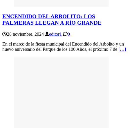
ENCENDIDO DEL ARBOLITO: LOS
PALMERAS LLEGAN A RÍO GRANDE
28 noviembre, 2024
editor1
0
En el marco de la fiesta municipal del Encendido del Arbolito y un
nuevo aniversario del Parque de los 100 Años, el próximo 7 de
[…]