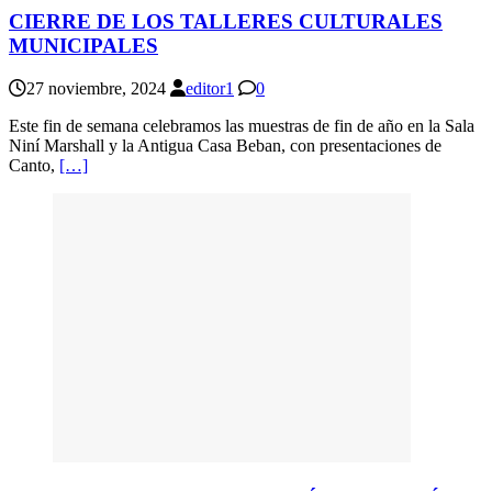
CIERRE DE LOS TALLERES CULTURALES
MUNICIPALES
27 noviembre, 2024
editor1
0
Este fin de semana celebramos las muestras de fin de año en la Sala
Niní Marshall y la Antigua Casa Beban, con presentaciones de
Canto,
[…]