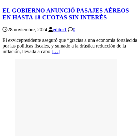
EL GOBIERNO ANUNCIÓ PASAJES AÉREOS
EN HASTA 18 CUOTAS SIN INTERÉS
28 noviembre, 2024
editor1
0
El exvicepresidente aseguró que “gracias a una economía fortalecida
por las políticas fiscales, y sumado a la drástica reducción de la
inflación, llevada a cabo
[…]