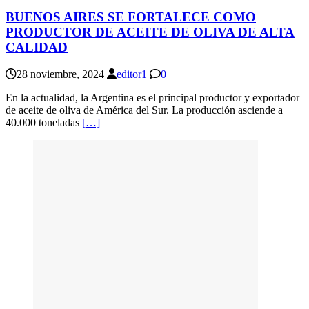
BUENOS AIRES SE FORTALECE COMO
PRODUCTOR DE ACEITE DE OLIVA DE ALTA
CALIDAD
28 noviembre, 2024
editor1
0
En la actualidad, la Argentina es el principal productor y exportador
de aceite de oliva de América del Sur. La producción asciende a
40.000 toneladas
[…]