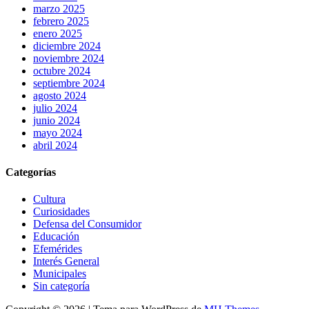
marzo 2025
febrero 2025
enero 2025
diciembre 2024
noviembre 2024
octubre 2024
septiembre 2024
agosto 2024
julio 2024
junio 2024
mayo 2024
abril 2024
Categorías
Cultura
Curiosidades
Defensa del Consumidor
Educación
Efemérides
Interés General
Municipales
Sin categoría