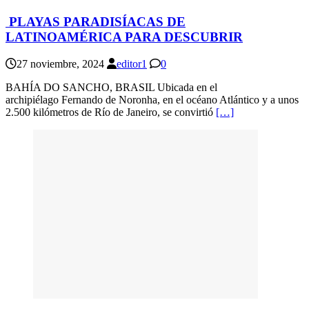
PLAYAS PARADISÍACAS DE
LATINOAMÉRICA PARA DESCUBRIR
27 noviembre, 2024
editor1
0
BAHÍA DO SANCHO, BRASIL Ubicada en el
archipiélago Fernando de Noronha, en el océano Atlántico y a unos
2.500 kilómetros de Río de Janeiro, se convirtió
[…]