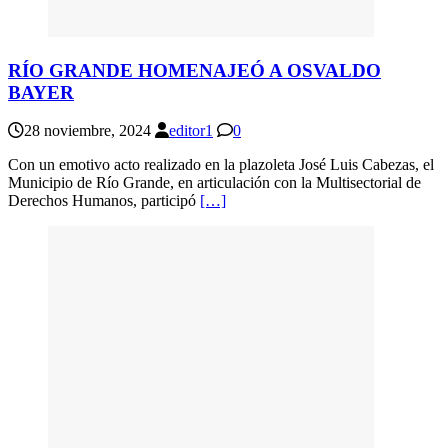
RÍO GRANDE HOMENAJEÓ A OSVALDO
BAYER
28 noviembre, 2024
editor1
0
Con un emotivo acto realizado en la plazoleta José Luis Cabezas, el
Municipio de Río Grande, en articulación con la Multisectorial de
Derechos Humanos, participó
[…]