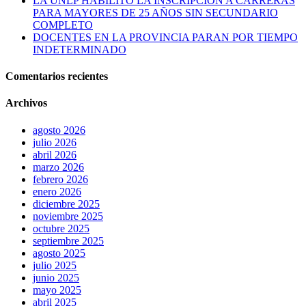
LA UNLP HABILITÓ LA INSCRIPCIÓN A CARRERAS
PARA MAYORES DE 25 AÑOS SIN SECUNDARIO
COMPLETO
DOCENTES EN LA PROVINCIA PARAN POR TIEMPO
INDETERMINADO
Comentarios recientes
Archivos
agosto 2026
julio 2026
abril 2026
marzo 2026
febrero 2026
enero 2026
diciembre 2025
noviembre 2025
octubre 2025
septiembre 2025
agosto 2025
julio 2025
junio 2025
mayo 2025
abril 2025