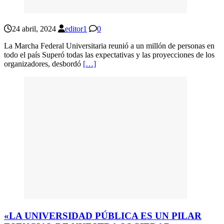
24 abril, 2024
editor1
0
La Marcha Federal Universitaria reunió a un millón de personas en
todo el país Superó todas las expectativas y las proyecciones de los
organizadores, desbordó
[…]
«LA UNIVERSIDAD PÚBLICA ES UN PILAR