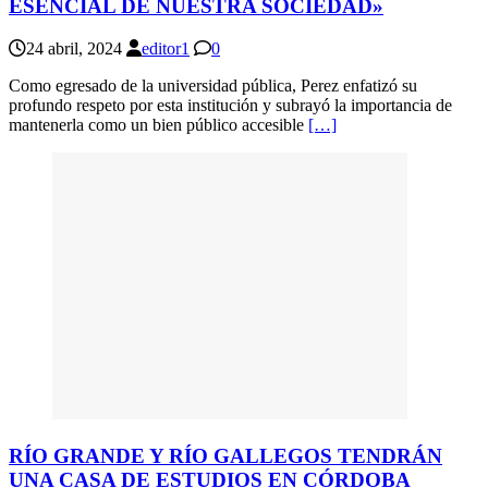
ESENCIAL DE NUESTRA SOCIEDAD»
24 abril, 2024
editor1
0
Como egresado de la universidad pública, Perez enfatizó su
profundo respeto por esta institución y subrayó la importancia de
mantenerla como un bien público accesible
[…]
RÍO GRANDE Y RÍO GALLEGOS TENDRÁN
UNA CASA DE ESTUDIOS EN CÓRDOBA