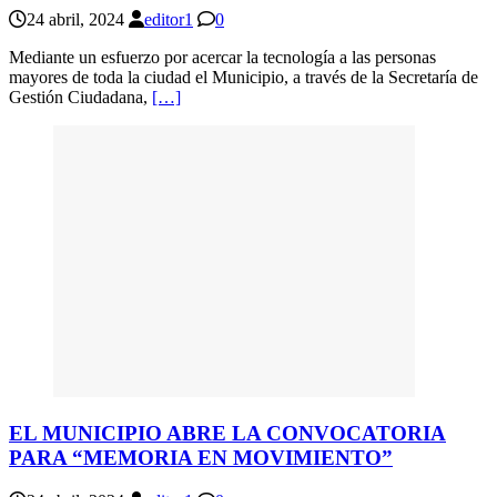
24 abril, 2024
editor1
0
Mediante un esfuerzo por acercar la tecnología a las personas
mayores de toda la ciudad el Municipio, a través de la Secretaría de
Gestión Ciudadana,
[…]
EL MUNICIPIO ABRE LA CONVOCATORIA
PARA “MEMORIA EN MOVIMIENTO”