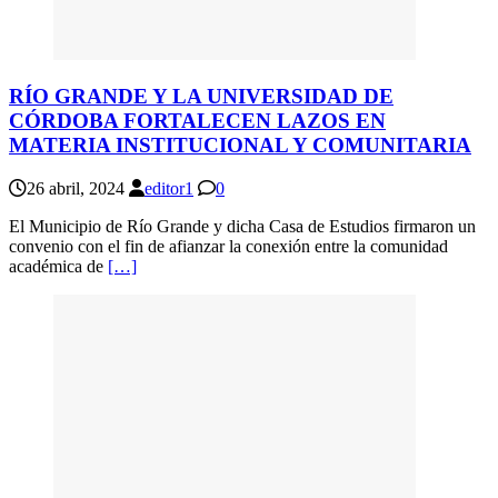
RÍO GRANDE Y LA UNIVERSIDAD DE
CÓRDOBA FORTALECEN LAZOS EN
MATERIA INSTITUCIONAL Y COMUNITARIA
26 abril, 2024
editor1
0
El Municipio de Río Grande y dicha Casa de Estudios firmaron un
convenio con el fin de afianzar la conexión entre la comunidad
académica de
[…]