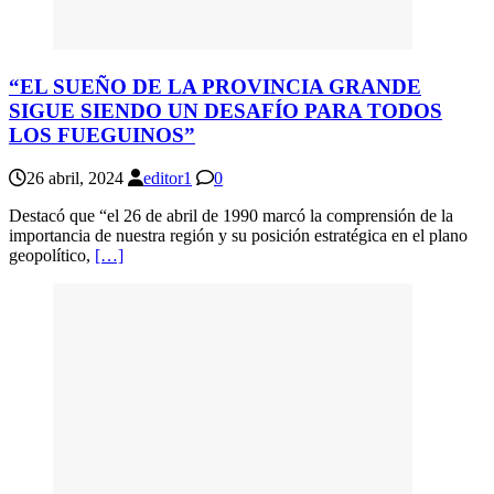
“EL SUEÑO DE LA PROVINCIA GRANDE
SIGUE SIENDO UN DESAFÍO PARA TODOS
LOS FUEGUINOS”
26 abril, 2024
editor1
0
Destacó que “el 26 de abril de 1990 marcó la comprensión de la
importancia de nuestra región y su posición estratégica en el plano
geopolítico,
[…]