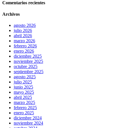
Comentarios recientes
Archivos
agosto 2026
julio 2026
abril 2026
marzo 2026
febrero 2026
enero 2026
diciembre 2025
noviembre 2025
octubre 2025
septiembre 2025
agosto 2025
julio 2025
junio 2025
mayo 2025
abril 2025
marzo 2025
febrero 2025
enero 2025
diciembre 2024
noviembre 2024