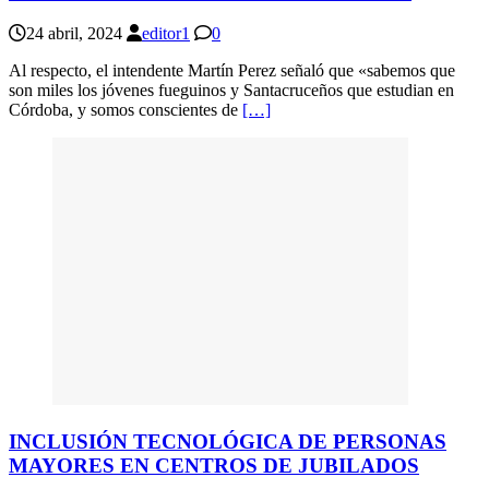
24 abril, 2024
editor1
0
Al respecto, el intendente Martín Perez señaló que «sabemos que
son miles los jóvenes fueguinos y Santacruceños que estudian en
Córdoba, y somos conscientes de
[…]
INCLUSIÓN TECNOLÓGICA DE PERSONAS
MAYORES EN CENTROS DE JUBILADOS