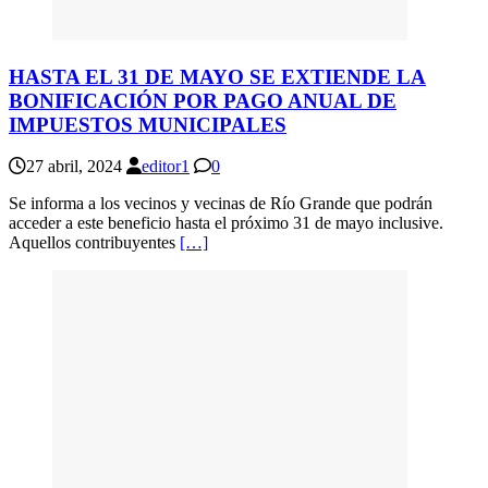
HASTA EL 31 DE MAYO SE EXTIENDE LA
BONIFICACIÓN POR PAGO ANUAL DE
IMPUESTOS MUNICIPALES
27 abril, 2024
editor1
0
Se informa a los vecinos y vecinas de Río Grande que podrán
acceder a este beneficio hasta el próximo 31 de mayo inclusive.
Aquellos contribuyentes
[…]