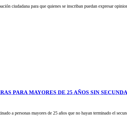
ipación ciudadana para que quienes se inscriban puedan expresar opinio
RERAS PARA MAYORES DE 25 AÑOS SIN SECUN
inado a personas mayores de 25 años que no hayan terminado el secun