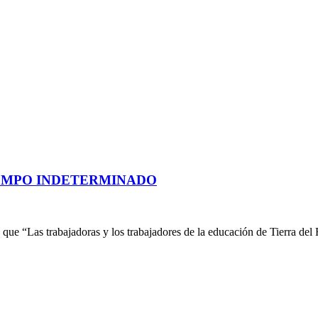
IEMPO INDETERMINADO
que “Las trabajadoras y los trabajadores de la educación de Tierra del