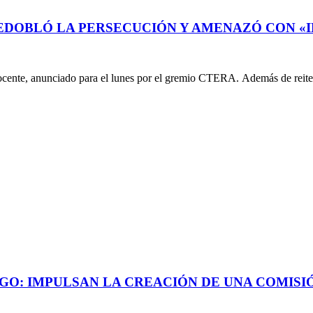
REDOBLÓ LA PERSECUCIÓN Y AMENAZÓ CON «
docente, anunciado para el lunes por el gremio CTERA. Además de reite
EGO: IMPULSAN LA CREACIÓN DE UNA COMISI