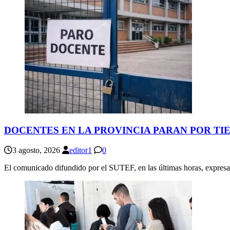
DOCENTES EN LA PROVINCIA PARAN POR T
3 agosto, 2026
editor1
0
El comunicado difundido por el SUTEF, en las últimas horas, expresa 