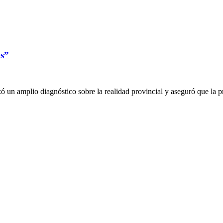
os”
ó un amplio diagnóstico sobre la realidad provincial y aseguró que la 