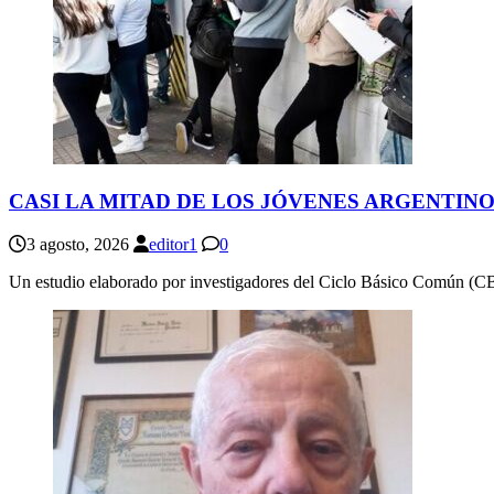
CASI LA MITAD DE LOS JÓVENES ARGENTINO
3 agosto, 2026
editor1
0
Un estudio elaborado por investigadores del Ciclo Básico Común (