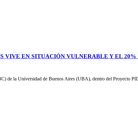
S VIVE EN SITUACIÓN VULNERABLE Y EL 20%
CBC) de la Universidad de Buenos Aires (UBA), dentro del Proyecto