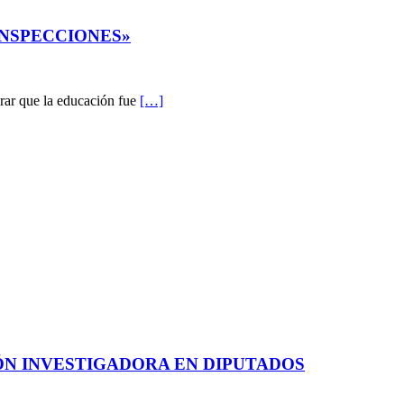
INSPECCIONES»
rar que la educación fue
[…]
ÓN INVESTIGADORA EN DIPUTADOS