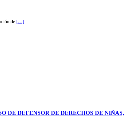
vación de
[…]
SO DE DEFENSOR DE DERECHOS DE NIÑAS,