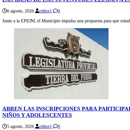
6 agosto, 2026
editor1
0
Junto a la EPEIM, el Municipio impulsa una propuesta para que estudi
ABREN LAS INSCRIPCIONES PARA PARTICIPA
NIÑOS Y ADOLESCENTES
5 agosto, 2026
editor1
0