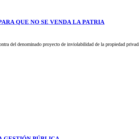
ARA QUE NO SE VENDA LA PATRIA
ontra del denominado proyecto de inviolabilidad de la propiedad privad
A GESTIÓN PÚBLICA