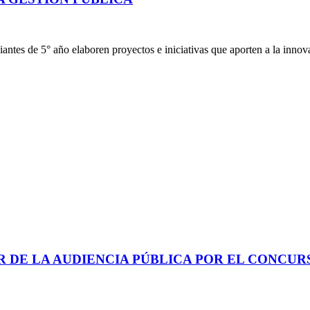
antes de 5° año elaboren proyectos e iniciativas que aporten a la inno
R DE LA AUDIENCIA PÚBLICA POR EL CONCUR