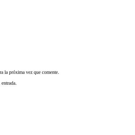
ra la próxima vez que comente.
 entrada.