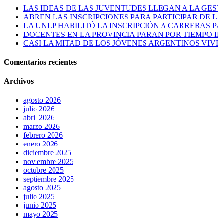
LAS IDEAS DE LAS JUVENTUDES LLEGAN A LA GES
ABREN LAS INSCRIPCIONES PARA PARTICIPAR DE 
LA UNLP HABILITÓ LA INSCRIPCIÓN A CARRERAS
DOCENTES EN LA PROVINCIA PARAN POR TIEMPO
CASI LA MITAD DE LOS JÓVENES ARGENTINOS VIV
Comentarios recientes
Archivos
agosto 2026
julio 2026
abril 2026
marzo 2026
febrero 2026
enero 2026
diciembre 2025
noviembre 2025
octubre 2025
septiembre 2025
agosto 2025
julio 2025
junio 2025
mayo 2025