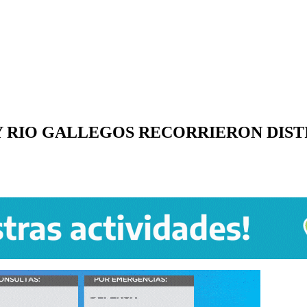
Y RIO GALLEGOS RECORRIERON DIS