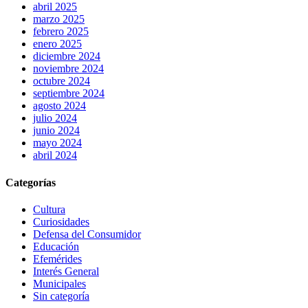
abril 2025
marzo 2025
febrero 2025
enero 2025
diciembre 2024
noviembre 2024
octubre 2024
septiembre 2024
agosto 2024
julio 2024
junio 2024
mayo 2024
abril 2024
Categorías
Cultura
Curiosidades
Defensa del Consumidor
Educación
Efemérides
Interés General
Municipales
Sin categoría