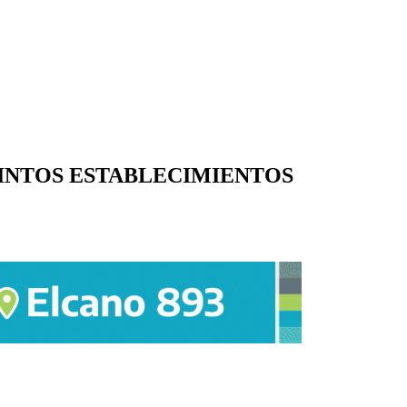
TINTOS ESTABLECIMIENTOS