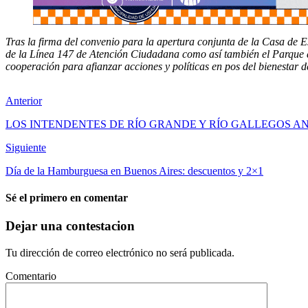
Tras la firma del convenio para la apertura conjunta de la Casa de E
de la Línea 147 de Atención Ciudadana como así también el Parque 
cooperación para afianzar acciones y políticas en pos del bienestar 
Anterior
LOS INTENDENTES DE RÍO GRANDE Y RÍO GALLEGOS A
Siguiente
Día de la Hamburguesa en Buenos Aires: descuentos y 2×1
Sé el primero en comentar
Dejar una contestacion
Tu dirección de correo electrónico no será publicada.
Comentario