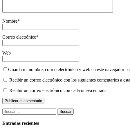
Nombre
*
Correo electrónico
*
Web
Guarda mi nombre, correo electrónico y web en este navegador pa
Recibir un correo electrónico con los siguientes comentarios a esta
Recibir un correo electrónico con cada nueva entrada.
Buscar:
Entradas recientes