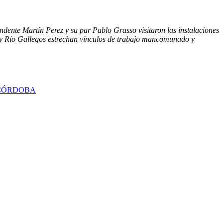
ndente Martín Perez y su par Pablo Grasso visitaron las instalaciones
y Río Gallegos estrechan vínculos de trabajo mancomunado y
 CÓRDOBA