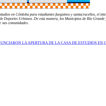
studios en Córdoba para estudiantes fueguinos y santacruceños, el inte
de Deportes Urbanos. De esta manera, los Municipios de Río Grande 
de sus comunidades.
NUNCIARON LA APERTURA DE LA CASA DE ESTUDIOS EN