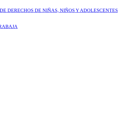
 DE DERECHOS DE NIÑAS, NIÑOS Y ADOLESCENTES
TRABAJA