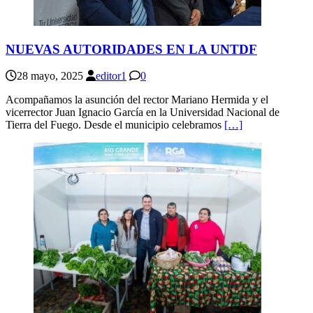
NUEVAS AUTORIDADES EN LA UNTDF
28 mayo, 2025
editor1
0
Acompañamos la asunción del rector Mariano Hermida y el
vicerrector Juan Ignacio García en la Universidad Nacional de
Tierra del Fuego. Desde el municipio celebramos
[…]