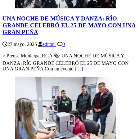
UNA NOCHE DE MÚSICA Y DANZA: RÍO
GRANDE CELEBRÓ EL 25 DE MAYO CON UNA
GRAN PEÑA
27 mayo, 2025
editor1
0
> Prensa Municipal RGA 🗞: UNA NOCHE DE MÚSICA Y
DANZA: RÍO GRANDE CELEBRÓ EL 25 DE MAYO CON
UNA GRAN PEÑA Con un evento
[…]