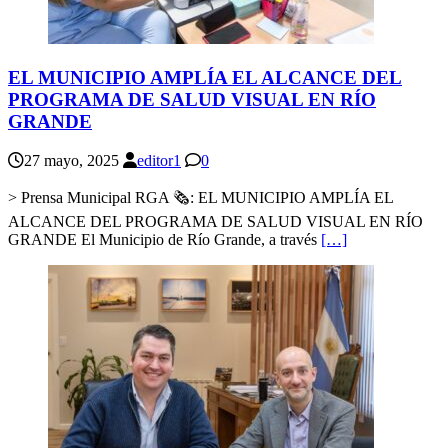
EL MUNICIPIO AMPLÍA EL ALCANCE DEL
PROGRAMA DE SALUD VISUAL EN RÍO
GRANDE
27 mayo, 2025
editor1
0
> Prensa Municipal RGA 🗞: EL MUNICIPIO AMPLÍA EL
ALCANCE DEL PROGRAMA DE SALUD VISUAL EN RÍO
GRANDE El Municipio de Río Grande, a través
[…]