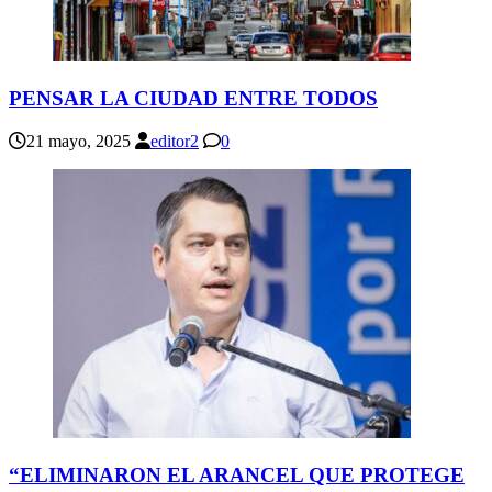
PENSAR LA CIUDAD ENTRE TODOS
21 mayo, 2025
editor2
0
“ELIMINARON EL ARANCEL QUE PROTEGE