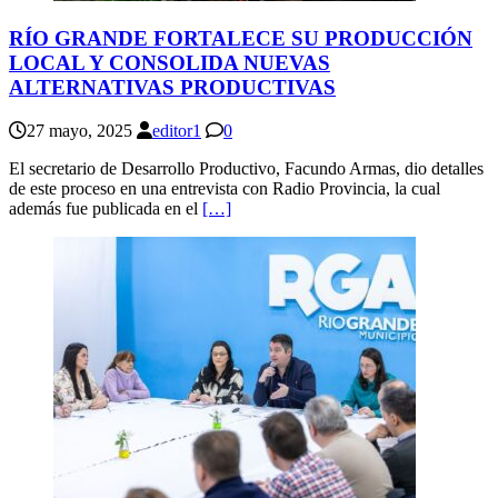
RÍO GRANDE FORTALECE SU PRODUCCIÓN
LOCAL Y CONSOLIDA NUEVAS
ALTERNATIVAS PRODUCTIVAS
27 mayo, 2025
editor1
0
El secretario de Desarrollo Productivo, Facundo Armas, dio detalles
de este proceso en una entrevista con Radio Provincia, la cual
además fue publicada en el
[…]