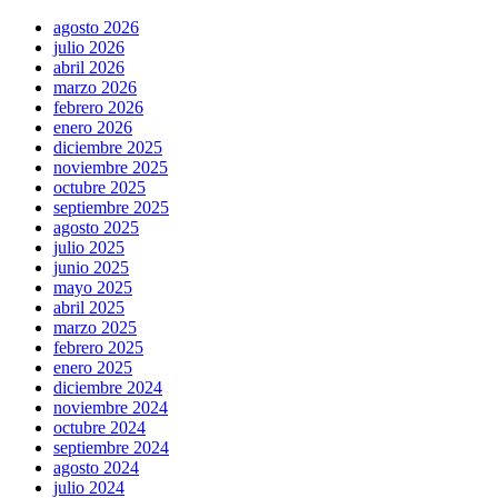
agosto 2026
julio 2026
abril 2026
marzo 2026
febrero 2026
enero 2026
diciembre 2025
noviembre 2025
octubre 2025
septiembre 2025
agosto 2025
julio 2025
junio 2025
mayo 2025
abril 2025
marzo 2025
febrero 2025
enero 2025
diciembre 2024
noviembre 2024
octubre 2024
septiembre 2024
agosto 2024
julio 2024