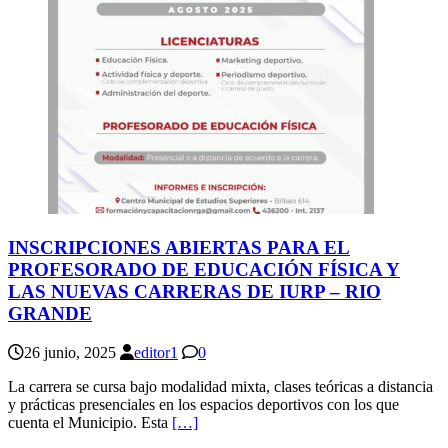
INSCRIPCIONES ABIERTAS PARA EL
PROFESORADO DE EDUCACIÓN FÍSICA Y
LAS NUEVAS CARRERAS DE IURP – RIO
GRANDE
26 junio, 2025
editor1
0
La carrera se cursa bajo modalidad mixta, clases teóricas a distancia
y prácticas presenciales en los espacios deportivos con los que
cuenta el Municipio. Esta
[…]