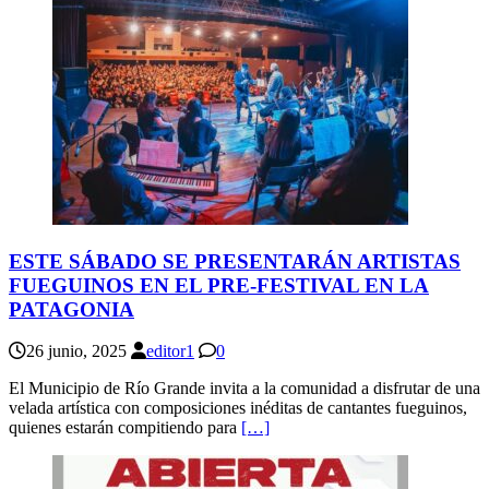
ESTE SÁBADO SE PRESENTARÁN ARTISTAS
FUEGUINOS EN EL PRE-FESTIVAL EN LA
PATAGONIA
26 junio, 2025
editor1
0
El Municipio de Río Grande invita a la comunidad a disfrutar de una
velada artística con composiciones inéditas de cantantes fueguinos,
quienes estarán compitiendo para
[…]