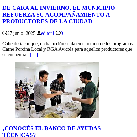
DE CARA AL INVIERNO, EL MUNICIPIO
REFUERZA SU ACOMPAÑAMIENTO A
PRODUCTORES DE LA CIUDAD
27 junio, 2025
editor1
0
Cabe destacar que, dicha acción se da en el marco de los programas
Carne Porcina Local y RGA Avícola para aquellos productores que
se encuentran
[…]
¡CONOCÉS EL BANCO DE AYUDAS
TÉCNICAS?