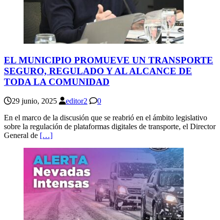
EL MUNICIPIO PROMUEVE UN TRANSPORTE
SEGURO, REGULADO Y AL ALCANCE DE
TODA LA COMUNIDAD
29 junio, 2025
editor2
0
En el marco de la discusión que se reabrió en el ámbito legislativo
sobre la regulación de plataformas digitales de transporte, el Director
General de
[…]