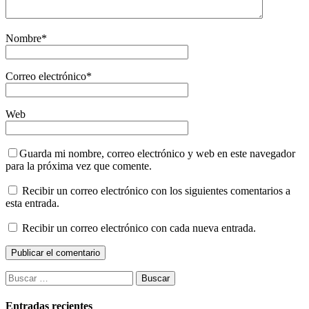
Nombre
*
Correo electrónico
*
Web
Guarda mi nombre, correo electrónico y web en este navegador
para la próxima vez que comente.
Recibir un correo electrónico con los siguientes comentarios a
esta entrada.
Recibir un correo electrónico con cada nueva entrada.
Buscar:
Entradas recientes