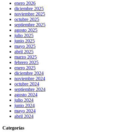
enero 2026
diciembre 2025
noviembre 2025
octubre 2025
septiembre 2025
agosto 2025
julio 2025
junio 2025
mayo 2025
abril 2025
marzo 2025
febrero 2025
enero 2025
diciembre 2024
noviembre 2024
octubre 2024
septiembre 2024
agosto 2024
julio 2024
junio 2024
mayo 2024
abril 2024
Categorías