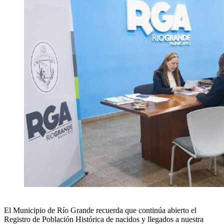
El Municipio de Río Grande recuerda que continúa abierto el
Registro de Población Histórica de nacidos y llegados a nuestra