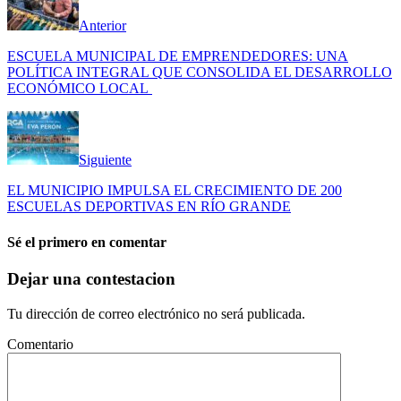
Anterior
ESCUELA MUNICIPAL DE EMPRENDEDORES: UNA
POLÍTICA INTEGRAL QUE CONSOLIDA EL DESARROLLO
ECONÓMICO LOCAL
Siguiente
EL MUNICIPIO IMPULSA EL CRECIMIENTO DE 200
ESCUELAS DEPORTIVAS EN RÍO GRANDE
Sé el primero en comentar
Dejar una contestacion
Tu dirección de correo electrónico no será publicada.
Comentario