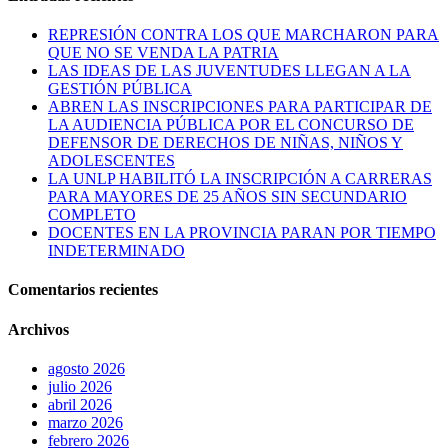
REPRESIÓN CONTRA LOS QUE MARCHARON PARA
QUE NO SE VENDA LA PATRIA
LAS IDEAS DE LAS JUVENTUDES LLEGAN A LA
GESTIÓN PÚBLICA
ABREN LAS INSCRIPCIONES PARA PARTICIPAR DE
LA AUDIENCIA PÚBLICA POR EL CONCURSO DE
DEFENSOR DE DERECHOS DE NIÑAS, NIÑOS Y
ADOLESCENTES
LA UNLP HABILITÓ LA INSCRIPCIÓN A CARRERAS
PARA MAYORES DE 25 AÑOS SIN SECUNDARIO
COMPLETO
DOCENTES EN LA PROVINCIA PARAN POR TIEMPO
INDETERMINADO
Comentarios recientes
Archivos
agosto 2026
julio 2026
abril 2026
marzo 2026
febrero 2026