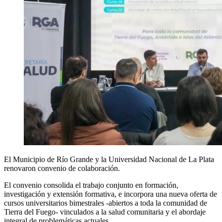
El Municipio de Río Grande y la Universidad Nacional de La Plata
renovaron convenio de colaboración.
El convenio consolida el trabajo conjunto en formación,
investigación y extensión formativa, e incorpora una nueva oferta de
cursos universitarios bimestrales -abiertos a toda la comunidad de
Tierra del Fuego- vinculados a la salud comunitaria y el abordaje
integral de problemáticas actuales.