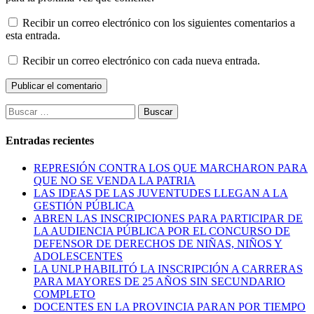
Recibir un correo electrónico con los siguientes comentarios a
esta entrada.
Recibir un correo electrónico con cada nueva entrada.
Buscar:
Entradas recientes
REPRESIÓN CONTRA LOS QUE MARCHARON PARA
QUE NO SE VENDA LA PATRIA
LAS IDEAS DE LAS JUVENTUDES LLEGAN A LA
GESTIÓN PÚBLICA
ABREN LAS INSCRIPCIONES PARA PARTICIPAR DE
LA AUDIENCIA PÚBLICA POR EL CONCURSO DE
DEFENSOR DE DERECHOS DE NIÑAS, NIÑOS Y
ADOLESCENTES
LA UNLP HABILITÓ LA INSCRIPCIÓN A CARRERAS
PARA MAYORES DE 25 AÑOS SIN SECUNDARIO
COMPLETO
DOCENTES EN LA PROVINCIA PARAN POR TIEMPO