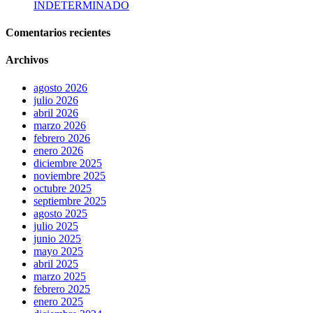
INDETERMINADO
Comentarios recientes
Archivos
agosto 2026
julio 2026
abril 2026
marzo 2026
febrero 2026
enero 2026
diciembre 2025
noviembre 2025
octubre 2025
septiembre 2025
agosto 2025
julio 2025
junio 2025
mayo 2025
abril 2025
marzo 2025
febrero 2025
enero 2025