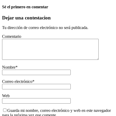
Sé el primero en comentar
Dejar una contestacion
Tu dirección de correo electrónico no será publicada.
Comentario
Nombre
*
Correo electrónico
*
Web
Guarda mi nombre, correo electrónico y web en este navegador
para la próxima vez que comente.