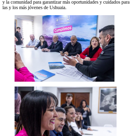
y la comunidad para garantizar más oportunidades y cuidados para
las y los más jóvenes de Ushuaia.