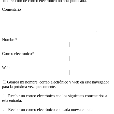
Tu dirección de correo electrónico no será publicada.
Comentario
Nombre
*
Correo electrónico
*
Web
Guarda mi nombre, correo electrónico y web en este navegador
para la próxima vez que comente.
Recibir un correo electrónico con los siguientes comentarios a
esta entrada.
Recibir un correo electrónico con cada nueva entrada.