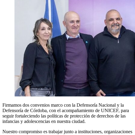
Firmamos dos convenios marco con la Defensoría Nacional y la
Defensoría de Córdoba, con el acompañamiento de UNICEF, para
seguir fortaleciendo las políticas de protección de derechos de las
infancias y adolescencias en nuestra ciudad.
Nuestro compromiso es trabajar junto a instituciones, organizaciones