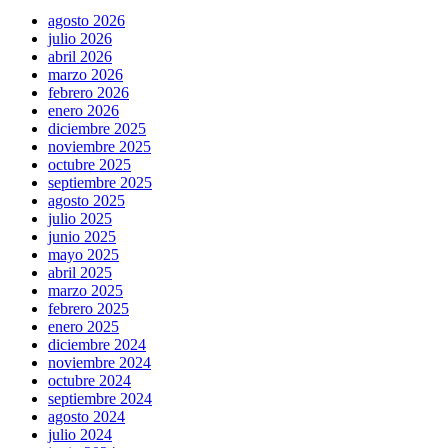
agosto 2026
julio 2026
abril 2026
marzo 2026
febrero 2026
enero 2026
diciembre 2025
noviembre 2025
octubre 2025
septiembre 2025
agosto 2025
julio 2025
junio 2025
mayo 2025
abril 2025
marzo 2025
febrero 2025
enero 2025
diciembre 2024
noviembre 2024
octubre 2024
septiembre 2024
agosto 2024
julio 2024