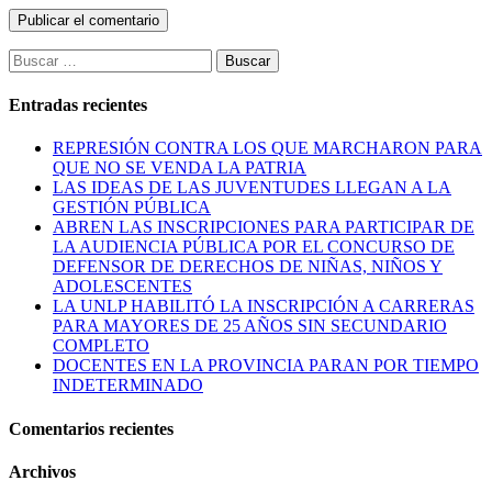
Buscar:
Entradas recientes
REPRESIÓN CONTRA LOS QUE MARCHARON PARA
QUE NO SE VENDA LA PATRIA
LAS IDEAS DE LAS JUVENTUDES LLEGAN A LA
GESTIÓN PÚBLICA
ABREN LAS INSCRIPCIONES PARA PARTICIPAR DE
LA AUDIENCIA PÚBLICA POR EL CONCURSO DE
DEFENSOR DE DERECHOS DE NIÑAS, NIÑOS Y
ADOLESCENTES
LA UNLP HABILITÓ LA INSCRIPCIÓN A CARRERAS
PARA MAYORES DE 25 AÑOS SIN SECUNDARIO
COMPLETO
DOCENTES EN LA PROVINCIA PARAN POR TIEMPO
INDETERMINADO
Comentarios recientes
Archivos