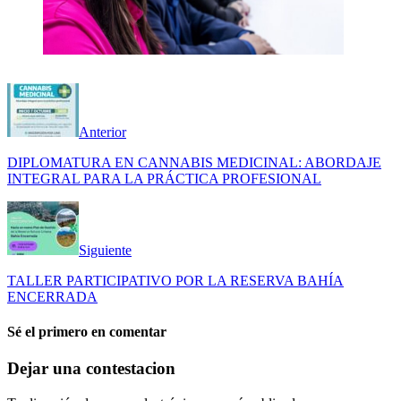
Anterior
DIPLOMATURA EN CANNABIS MEDICINAL: ABORDAJE
INTEGRAL PARA LA PRÁCTICA PROFESIONAL
Siguiente
TALLER PARTICIPATIVO POR LA RESERVA BAHÍA
ENCERRADA
Sé el primero en comentar
Dejar una contestacion