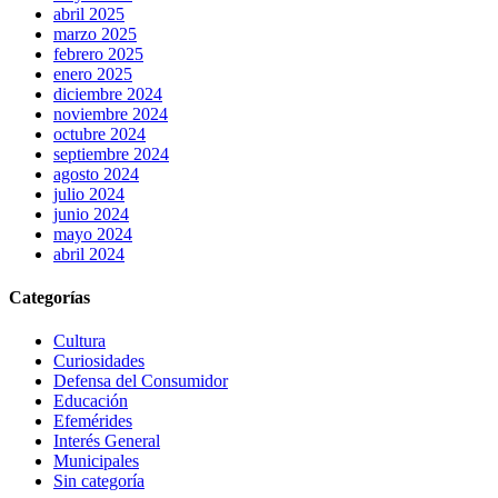
abril 2025
marzo 2025
febrero 2025
enero 2025
diciembre 2024
noviembre 2024
octubre 2024
septiembre 2024
agosto 2024
julio 2024
junio 2024
mayo 2024
abril 2024
Categorías
Cultura
Curiosidades
Defensa del Consumidor
Educación
Efemérides
Interés General
Municipales
Sin categoría