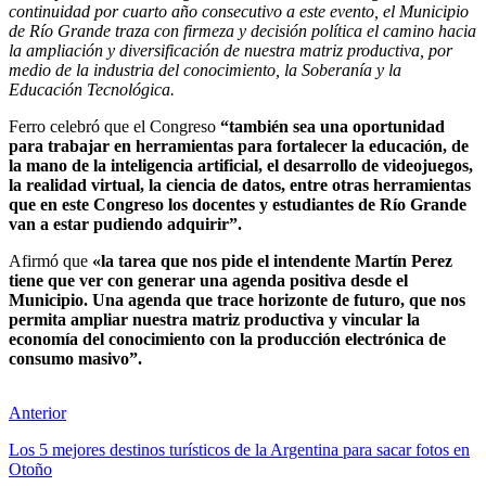
continuidad por cuarto año consecutivo a este evento, el Municipio
de Río Grande traza con firmeza y decisión política el camino hacia
la ampliación y diversificación de nuestra matriz productiva, por
medio de la industria del conocimiento, la Soberanía y la
Educación Tecnológica.
Ferro celebró que el Congreso
“también sea una oportunidad
para trabajar en herramientas para fortalecer la educación, de
la mano de la inteligencia artificial, el desarrollo de videojuegos,
la realidad virtual, la ciencia de datos, entre otras herramientas
que en este Congreso los docentes y estudiantes de Río Grande
van a estar pudiendo adquirir”.
Afirmó que
«la tarea que nos pide el intendente Martín Perez
tiene que ver con generar una agenda positiva desde el
Municipio. Una agenda que trace horizonte de futuro, que nos
permita ampliar nuestra matriz productiva y vincular la
economía del conocimiento con la producción electrónica de
consumo masivo”.
Anterior
Los 5 mejores destinos turísticos de la Argentina para sacar fotos en
Otoño