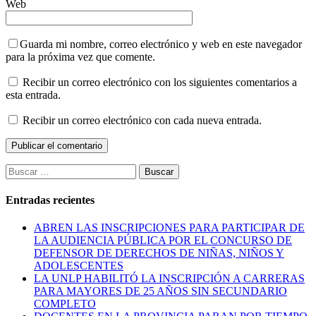
Web
Guarda mi nombre, correo electrónico y web en este navegador
para la próxima vez que comente.
Recibir un correo electrónico con los siguientes comentarios a
esta entrada.
Recibir un correo electrónico con cada nueva entrada.
Buscar:
Entradas recientes
ABREN LAS INSCRIPCIONES PARA PARTICIPAR DE
LA AUDIENCIA PÚBLICA POR EL CONCURSO DE
DEFENSOR DE DERECHOS DE NIÑAS, NIÑOS Y
ADOLESCENTES
LA UNLP HABILITÓ LA INSCRIPCIÓN A CARRERAS
PARA MAYORES DE 25 AÑOS SIN SECUNDARIO
COMPLETO