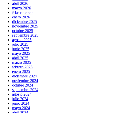
abril 2026
marzo 2026
febrero 2026
enero 2026
diciembre 2025
noviembre 2025
octubre 2025
septiembre 2025
agosto 2025
julio 2025
junio 2025
mayo 2025
abril 2025
marzo 2025
febrero 2025
enero 2025
diciembre 2024
noviembre 2024
octubre 2024
septiembre 2024
agosto 2024
julio 2024
junio 2024
mayo 2024
abril 2024