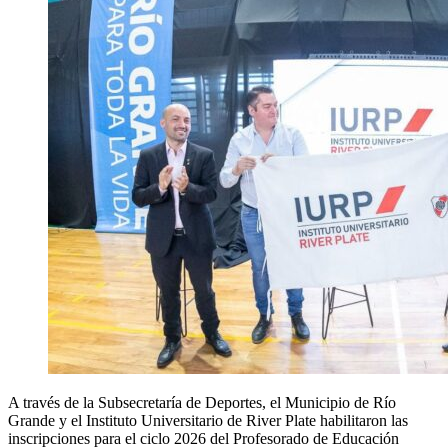
A través de la Subsecretaría de Deportes, el Municipio de Río
Grande y el Instituto Universitario de River Plate habilitaron las
inscripciones para el ciclo 2026 del Profesorado de Educación