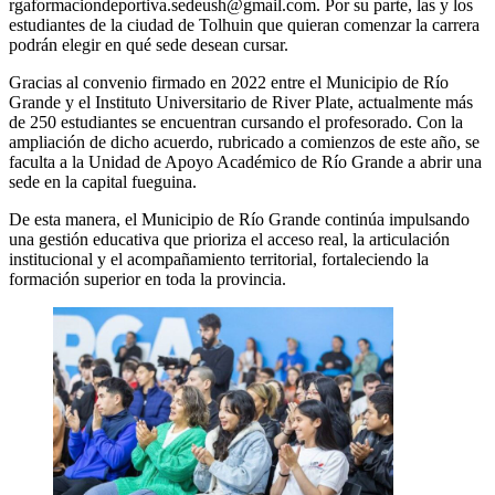
rgaformaciondeportiva.sedeush@gmail.com. Por su parte, las y los
estudiantes de la ciudad de Tolhuin que quieran comenzar la carrera
podrán elegir en qué sede desean cursar.
Gracias al convenio firmado en 2022 entre el Municipio de Río
Grande y el Instituto Universitario de River Plate, actualmente más
de 250 estudiantes se encuentran cursando el profesorado. Con la
ampliación de dicho acuerdo, rubricado a comienzos de este año, se
faculta a la Unidad de Apoyo Académico de Río Grande a abrir una
sede en la capital fueguina.
De esta manera, el Municipio de Río Grande continúa impulsando
una gestión educativa que prioriza el acceso real, la articulación
institucional y el acompañamiento territorial, fortaleciendo la
formación superior en toda la provincia.