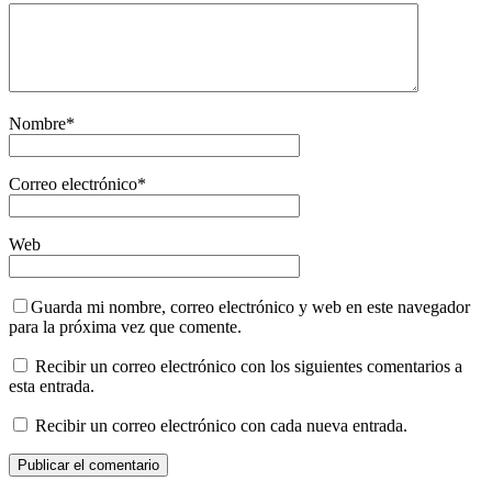
Nombre
*
Correo electrónico
*
Web
Guarda mi nombre, correo electrónico y web en este navegador
para la próxima vez que comente.
Recibir un correo electrónico con los siguientes comentarios a
esta entrada.
Recibir un correo electrónico con cada nueva entrada.