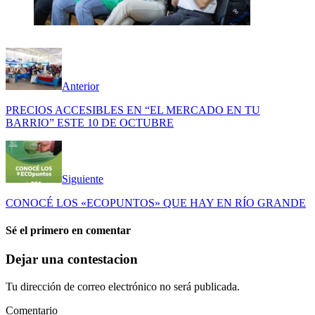
Anterior
PRECIOS ACCESIBLES EN “EL MERCADO EN TU
BARRIO” ESTE 10 DE OCTUBRE
Siguiente
CONOCÉ LOS «ECOPUNTOS» QUE HAY EN RÍO GRANDE
Sé el primero en comentar
Dejar una contestacion
Tu dirección de correo electrónico no será publicada.
Comentario